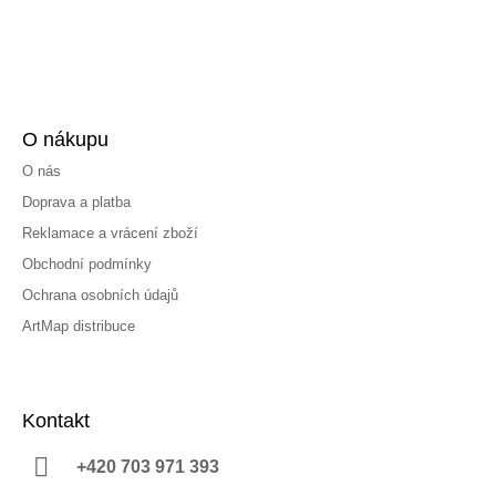
O nákupu
O nás
Doprava a platba
Reklamace a vrácení zboží
Obchodní podmínky
Ochrana osobních údajů
ArtMap distribuce
Kontakt
+420 703 971 393