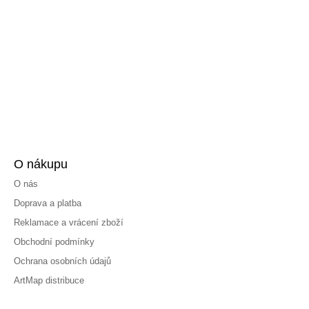
O nákupu
O nás
Doprava a platba
Reklamace a vrácení zboží
Obchodní podmínky
Ochrana osobních údajů
ArtMap distribuce