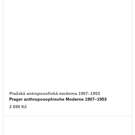
Pražská antroposofická moderna 1907–1953
Prager anthroposophische Moderne 1907–1953
2 690 Kč