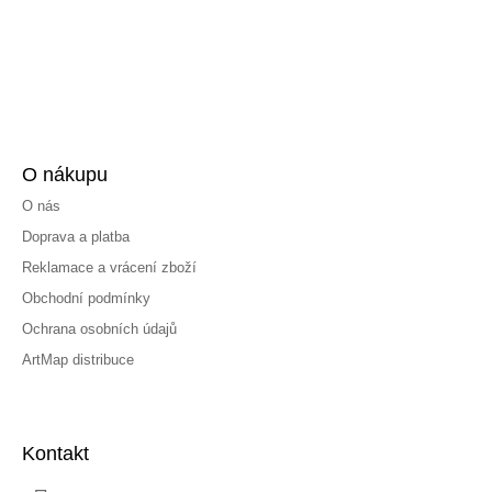
O nákupu
O nás
Doprava a platba
Reklamace a vrácení zboží
Obchodní podmínky
Ochrana osobních údajů
ArtMap distribuce
Kontakt