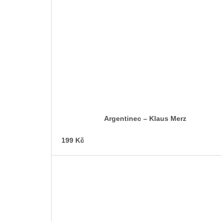
Argentinec – Klaus Merz
199 Kč