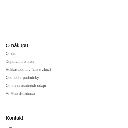
O nákupu
O nás
Doprava a platba
Reklamace a vrácení zboží
Obchodní podmínky
Ochrana osobních údajů
ArtMap distribuce
Kontakt