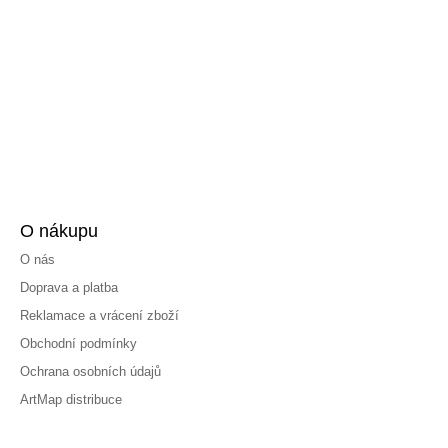
O nákupu
O nás
Doprava a platba
Reklamace a vrácení zboží
Obchodní podmínky
Ochrana osobních údajů
ArtMap distribuce