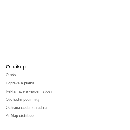
O nákupu
O nás
Doprava a platba
Reklamace a vrácení zboží
Obchodní podmínky
Ochrana osobních údajů
ArtMap distribuce