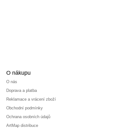
O nákupu
O nás
Doprava a platba
Reklamace a vrácení zboží
Obchodní podmínky
Ochrana osobních údajů
ArtMap distribuce