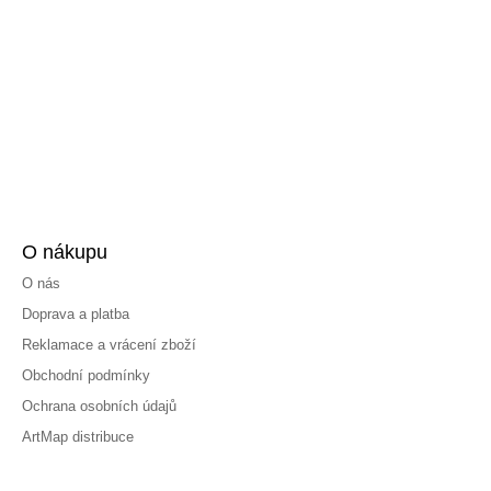
O nákupu
O nás
Doprava a platba
Reklamace a vrácení zboží
Obchodní podmínky
Ochrana osobních údajů
ArtMap distribuce