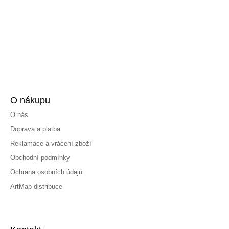
O nákupu
O nás
Doprava a platba
Reklamace a vrácení zboží
Obchodní podmínky
Ochrana osobních údajů
ArtMap distribuce