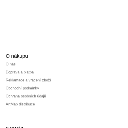
O nákupu
O nás
Doprava a platba
Reklamace a vrácení zboží
Obchodní podmínky
Ochrana osobních údajů
ArtMap distribuce