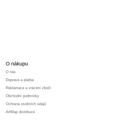
O nákupu
O nás
Doprava a platba
Reklamace a vrácení zboží
Obchodní podmínky
Ochrana osobních údajů
ArtMap distribuce