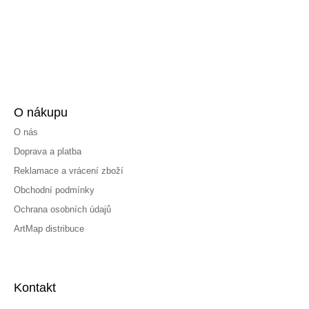
O nákupu
O nás
Doprava a platba
Reklamace a vrácení zboží
Obchodní podmínky
Ochrana osobních údajů
ArtMap distribuce
Kontakt