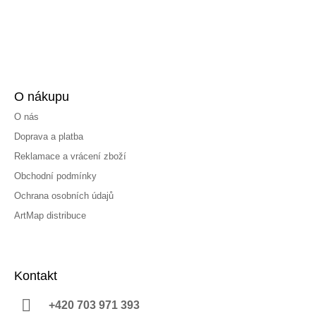
O nákupu
O nás
Doprava a platba
Reklamace a vrácení zboží
Obchodní podmínky
Ochrana osobních údajů
ArtMap distribuce
Kontakt
+420 703 971 393