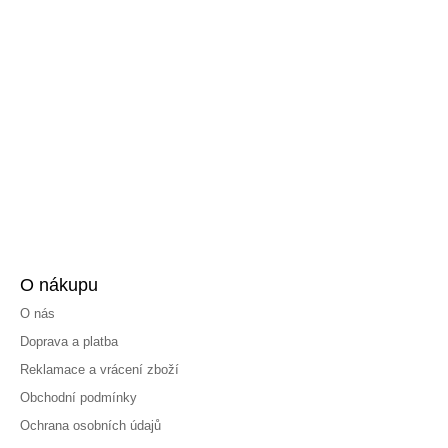
O nákupu
O nás
Doprava a platba
Reklamace a vrácení zboží
Obchodní podmínky
Ochrana osobních údajů