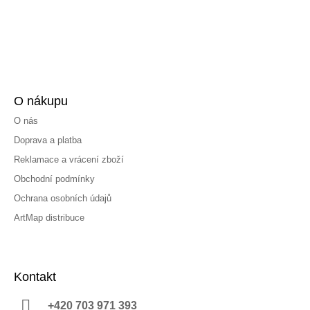
O nákupu
O nás
Doprava a platba
Reklamace a vrácení zboží
Obchodní podmínky
Ochrana osobních údajů
ArtMap distribuce
Kontakt
+420 703 971 393