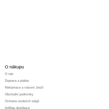
O nákupu
O nás
Doprava a platba
Reklamace a vrácení zboží
Obchodní podmínky
Ochrana osobních údajů
ArtMap distribuce