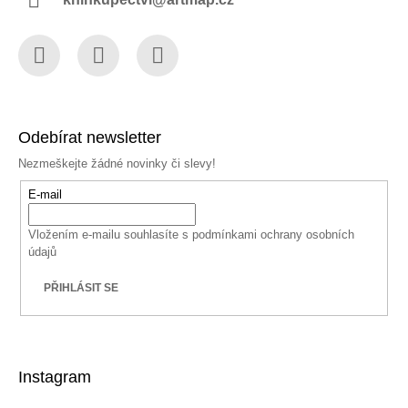
Facebook
Instagram
YouTube
Odebírat newsletter
Nezmeškejte žádné novinky či slevy!
E-mail
Vložením e-mailu souhlasíte s
podmínkami ochrany osobních
údajů
PŘIHLÁSIT SE
Instagram