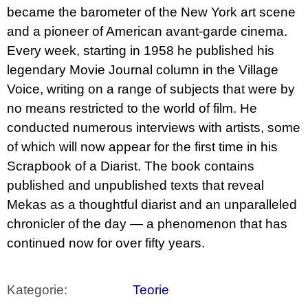
became the barometer of the New York art scene
and a pioneer of American avant-garde cinema.
Every week, starting in 1958 he published his
legendary
Movie Journal
column in the Village
Voice, writing on a range of subjects that were by
no means restricted to the world of film. He
conducted numerous interviews with artists, some
of which will now appear for the first time in his
Scrapbook of a Diarist. The book contains
published and unpublished texts that reveal
Mekas as a thoughtful diarist and an unparalleled
chronicler of the day ― a phenomenon that has
continued now for over fifty years.
Kategorie
:
Teorie