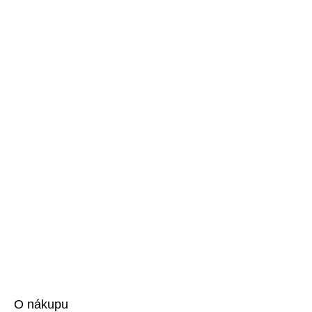
O nákupu