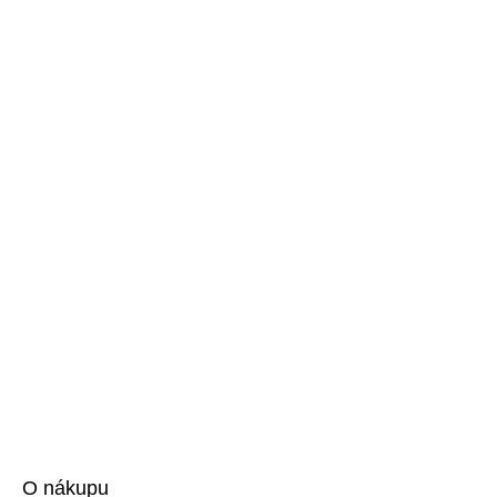
O nákupu