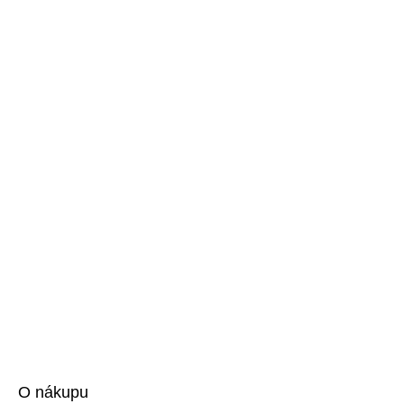
O nákupu