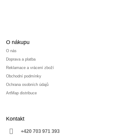
O nákupu
O nás
Doprava a platba
Reklamace a vrácení zboží
Obchodní podmínky
Ochrana osobních údajů
ArtMap distribuce
Kontakt
+420 703 971 393