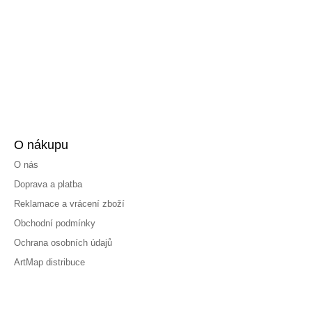
O nákupu
O nás
Doprava a platba
Reklamace a vrácení zboží
Obchodní podmínky
Ochrana osobních údajů
ArtMap distribuce