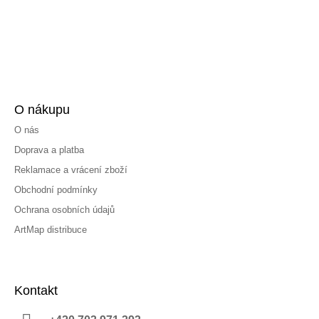
O nákupu
O nás
Doprava a platba
Reklamace a vrácení zboží
Obchodní podmínky
Ochrana osobních údajů
ArtMap distribuce
Kontakt