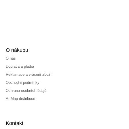
O nákupu
O nás
Doprava a platba
Reklamace a vrácení zboží
Obchodní podmínky
Ochrana osobních údajů
ArtMap distribuce
Kontakt