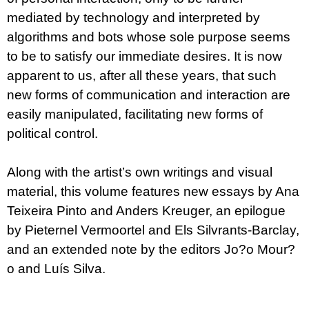
mediated by technology and interpreted by
algorithms and bots whose sole purpose seems
to be to satisfy our immediate desires. It is now
apparent to us, after all these years, that such
new forms of communication and interaction are
easily manipulated, facilitating new forms of
political control.
Along with the artist’s own writings and visual
material, this volume features new essays by Ana
Teixeira Pinto and Anders Kreuger, an epilogue
by Pieternel Vermoortel and Els Silvrants-Barclay,
and an extended note by the editors Jo?o Mour?
o and Luís Silva.