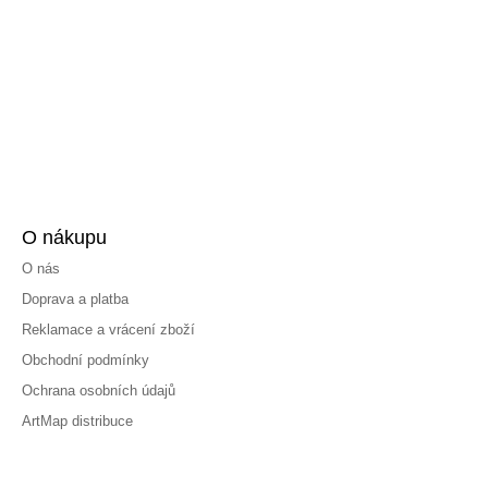
O nákupu
O nás
Doprava a platba
Reklamace a vrácení zboží
Obchodní podmínky
Ochrana osobních údajů
ArtMap distribuce