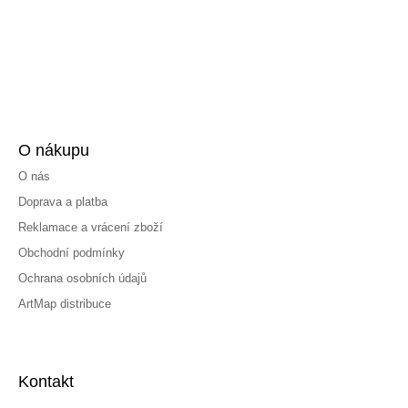
O nákupu
O nás
Doprava a platba
Reklamace a vrácení zboží
Obchodní podmínky
Ochrana osobních údajů
ArtMap distribuce
Kontakt