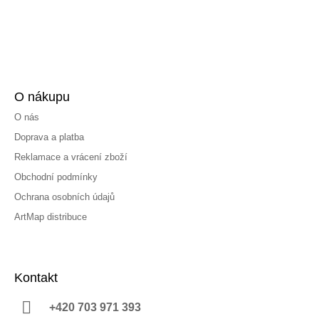
O nákupu
O nás
Doprava a platba
Reklamace a vrácení zboží
Obchodní podmínky
Ochrana osobních údajů
ArtMap distribuce
Kontakt
+420 703 971 393