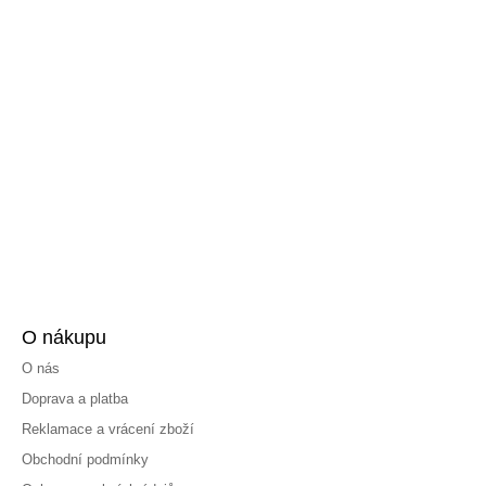
O nákupu
O nás
Doprava a platba
Reklamace a vrácení zboží
Obchodní podmínky