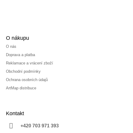
O nákupu
O nás
Doprava a platba
Reklamace a vrácení zboží
Obchodní podmínky
Ochrana osobních údajů
ArtMap distribuce
Kontakt
+420 703 971 393