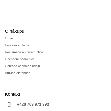
O nákupu
O nás
Doprava a platba
Reklamace a vrácení zboží
Obchodní podmínky
Ochrana osobních údajů
ArtMap distribuce
Kontakt
+420 703 971 393