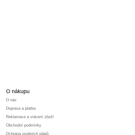
O nákupu
O nás
Doprava a platba
Reklamace a vrácení zboží
Obchodní podmínky
Ochrana osobních údajů