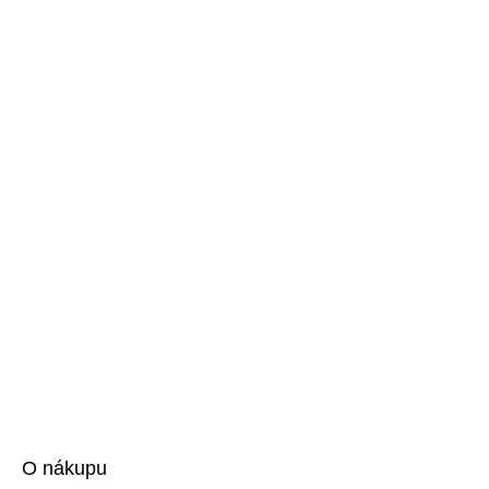
O nákupu