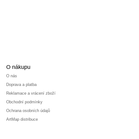
O nákupu
O nás
Doprava a platba
Reklamace a vrácení zboží
Obchodní podmínky
Ochrana osobních údajů
ArtMap distribuce