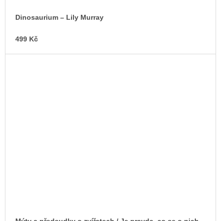
Dinosaurium – Lily Murray
499 Kč