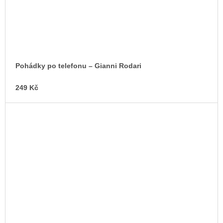
Pohádky po telefonu – Gianni Rodari
249 Kč