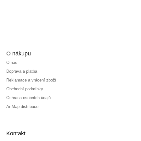
O nákupu
O nás
Doprava a platba
Reklamace a vrácení zboží
Obchodní podmínky
Ochrana osobních údajů
ArtMap distribuce
Kontakt