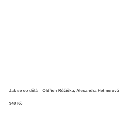
Jak se co dělá – Oldřich Růžička, Alexandra Hetmerová
349 Kč