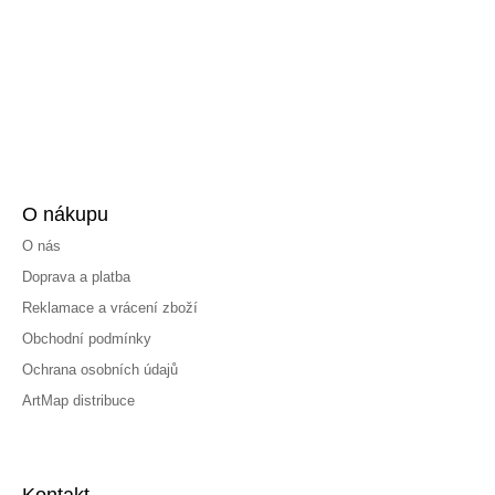
O nákupu
O nás
Doprava a platba
Reklamace a vrácení zboží
Obchodní podmínky
Ochrana osobních údajů
ArtMap distribuce