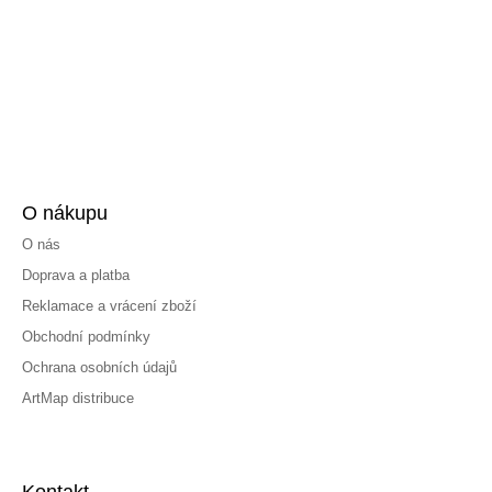
O nákupu
O nás
Doprava a platba
Reklamace a vrácení zboží
Obchodní podmínky
Ochrana osobních údajů
ArtMap distribuce