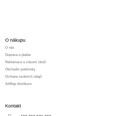
O nákupu
O nás
Doprava a platba
Reklamace a vrácení zboží
Obchodní podmínky
Ochrana osobních údajů
ArtMap distribuce
Kontakt