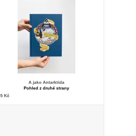
A jako Antarktida
Pohled z druhé strany
5 Kč