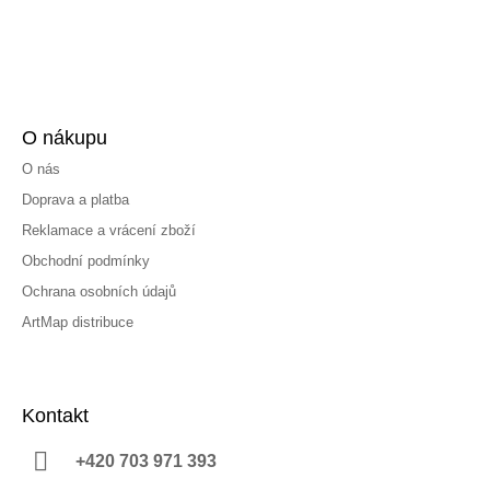
O nákupu
O nás
Doprava a platba
Reklamace a vrácení zboží
Obchodní podmínky
Ochrana osobních údajů
ArtMap distribuce
Kontakt
+420 703 971 393