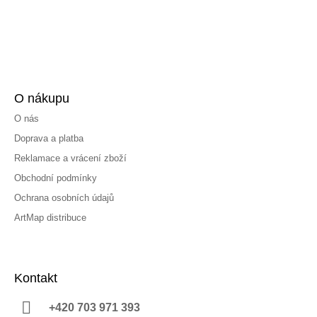
O nákupu
O nás
Doprava a platba
Reklamace a vrácení zboží
Obchodní podmínky
Ochrana osobních údajů
ArtMap distribuce
Kontakt
+420 703 971 393