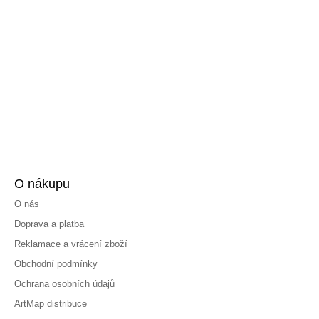
O nákupu
O nás
Doprava a platba
Reklamace a vrácení zboží
Obchodní podmínky
Ochrana osobních údajů
ArtMap distribuce