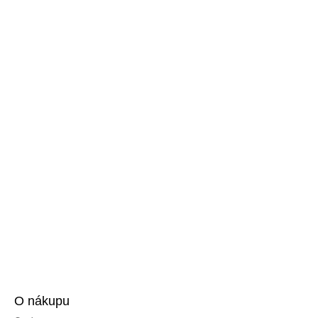
O nákupu