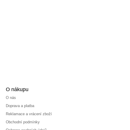
O nákupu
O nás
Doprava a platba
Reklamace a vrácení zboží
Obchodní podmínky