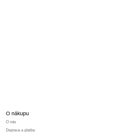
O nákupu
O nás
Doprava a platba