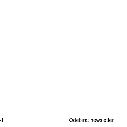
kt
Odebírat newsletter