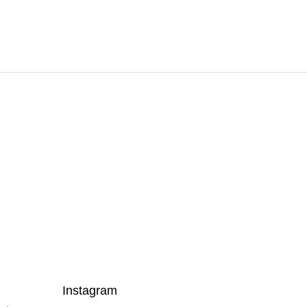
Instagram