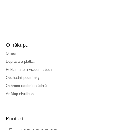
O nákupu
O nás
Doprava a platba
Reklamace a vrácení zboží
Obchodní podmínky
Ochrana osobních údajů
ArtMap distribuce
Kontakt