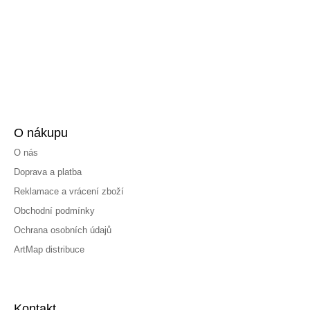
O nákupu
O nás
Doprava a platba
Reklamace a vrácení zboží
Obchodní podmínky
Ochrana osobních údajů
ArtMap distribuce
Kontakt