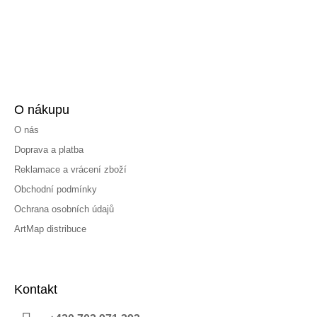
O nákupu
O nás
Doprava a platba
Reklamace a vrácení zboží
Obchodní podmínky
Ochrana osobních údajů
ArtMap distribuce
Kontakt